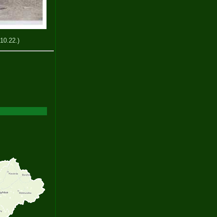
10.22.)