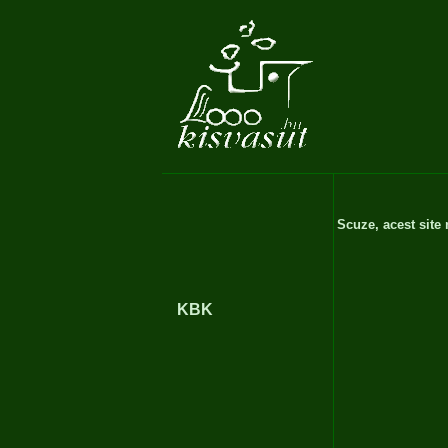
Scuze, acest site
KBK