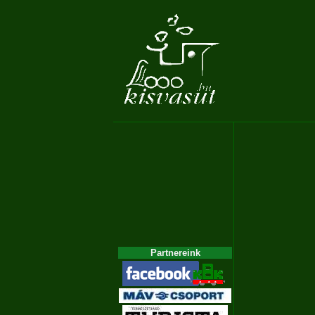
Partnereink