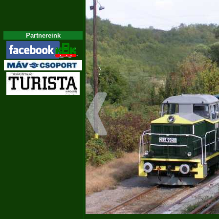
Partnereink