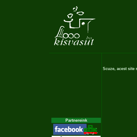
Scuze, acest site
Partnereink