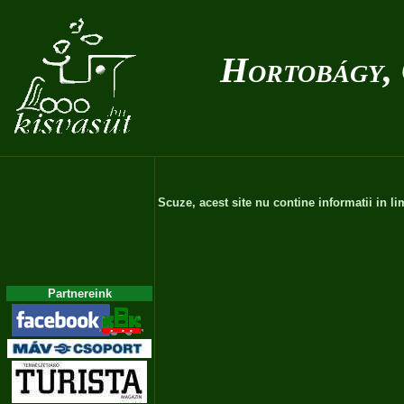
Hortobágy, 
Scuze, acest site nu contine informatii in 
Partnereink