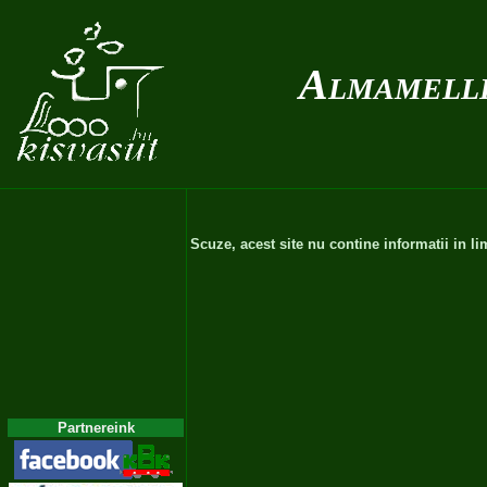
Almamellé
Scuze, acest site nu contine informatii in 
Partnereink