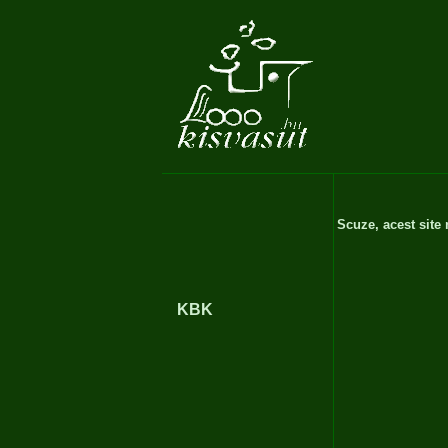
Scuze, acest site
KBK