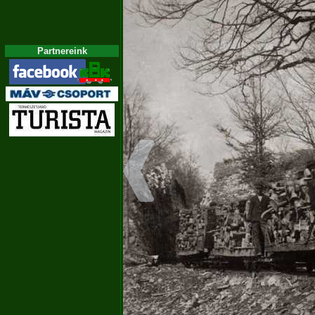
Partnereink