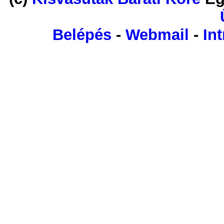
Belépés
-
Webmail
-
Int