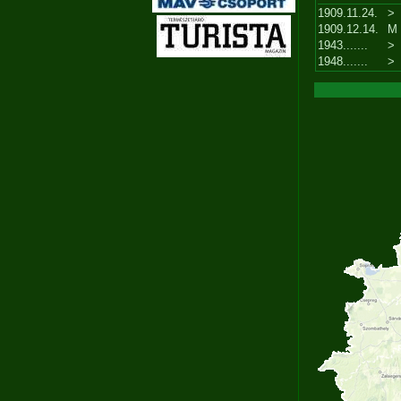
1909.11.24.
>
1909.12.14.
M
1943.......
>
1948.......
>