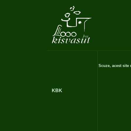
Scuze, acest site
KBK